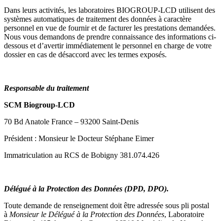
Dans leurs activités, les laboratoires BIOGROUP-LCD utilisent des
systèmes automatiques de traitement des données à caractère
personnel en vue de fournir et de facturer les prestations demandées.
Nous vous demandons de prendre connaissance des informations ci-
dessous et d’avertir immédiatement le personnel en charge de votre
dossier en cas de désaccord avec les termes exposés.
Responsable du traitement
SCM Biogroup-LCD
70 Bd Anatole France – 93200 Saint-Denis
Président : Monsieur le Docteur Stéphane Eimer
Immatriculation au RCS de Bobigny 381.074.426
Délégué à la Protection des Données (DPD, DPO).
Toute demande de renseignement doit être adressée sous pli postal
à
Monsieur le Délégué à la Protection des Données
, Laboratoire