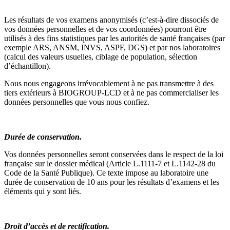
Les résultats de vos examens anonymisés (c’est-à-dire dissociés de
vos données personnelles et de vos coordonnées) pourront être
utilisés à des fins statistiques par les autorités de santé françaises (par
exemple ARS, ANSM, INVS, ASPF, DGS) et par nos laboratoires
(calcul des valeurs usuelles, ciblage de population, sélection
d’échantillon).
Nous nous engageons irrévocablement à ne pas transmettre à des
tiers extérieurs à BIOGROUP-LCD et à ne pas commercialiser les
données personnelles que vous nous confiez.
Durée de conservation.
Vos données personnelles seront conservées dans le respect de la loi
française sur le dossier médical (Article L.1111-7 et L.1142-28 du
Code de la Santé Publique). Ce texte impose au laboratoire une
durée de conservation de 10 ans pour les résultats d’examens et les
éléments qui y sont liés.
Droit d’accès et de rectification.