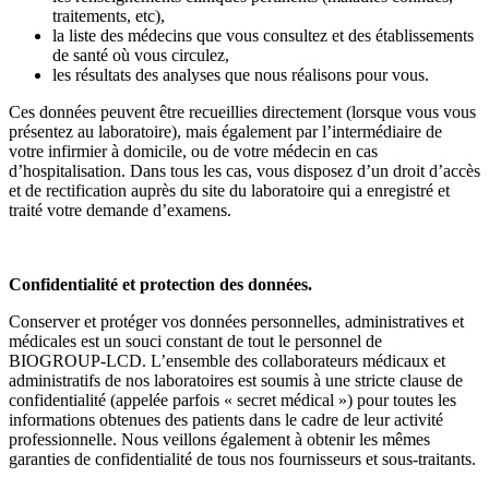
traitements, etc),
la liste des médecins que vous consultez et des établissements
de santé où vous circulez,
les résultats des analyses que nous réalisons pour vous.
Ces données peuvent être recueillies directement (lorsque vous vous
présentez au laboratoire), mais également par l’intermédiaire de
votre infirmier à domicile, ou de votre médecin en cas
d’hospitalisation. Dans tous les cas, vous disposez d’un droit d’accès
et de rectification auprès du site du laboratoire qui a enregistré et
traité votre demande d’examens.
Confidentialité et protection des données.
Conserver et protéger vos données personnelles, administratives et
médicales est un souci constant de tout le personnel de
BIOGROUP-LCD. L’ensemble des collaborateurs médicaux et
administratifs de nos laboratoires est soumis à une stricte clause de
confidentialité (appelée parfois « secret médical ») pour toutes les
informations obtenues des patients dans le cadre de leur activité
professionnelle. Nous veillons également à obtenir les mêmes
garanties de confidentialité de tous nos fournisseurs et sous-traitants.