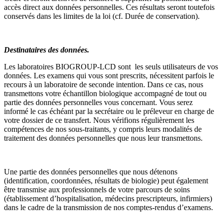
accès direct aux données personnelles. Ces résultats seront toutefois
conservés dans les limites de la loi (cf. Durée de conservation).
Destinataires des données.
Les laboratoires BIOGROUP-LCD sont les seuls utilisateurs de vos
données. Les examens qui vous sont prescrits, nécessitent parfois le
recours à un laboratoire de seconde intention. Dans ce cas, nous
transmettons votre échantillon biologique accompagné de tout ou
partie des données personnelles vous concernant. Vous serez
informé le cas échéant par la secrétaire ou le préleveur en charge de
votre dossier de ce transfert. Nous vérifions régulièrement les
compétences de nos sous-traitants, y compris leurs modalités de
traitement des données personnelles que nous leur transmettons.
Une partie des données personnelles que nous détenons
(identification, coordonnées, résultats de biologie) peut également
être transmise aux professionnels de votre parcours de soins
(établissement d’hospitalisation, médecins prescripteurs, infirmiers)
dans le cadre de la transmission de nos comptes-rendus d’examens.