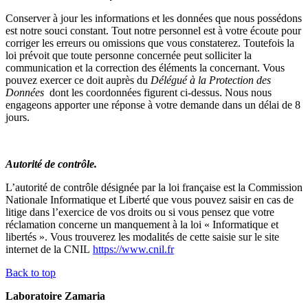
Conserver à jour les informations et les données que nous possédons
est notre souci constant. Tout notre personnel est à votre écoute pour
corriger les erreurs ou omissions que vous constaterez. Toutefois la
loi prévoit que toute personne concernée peut solliciter la
communication et la correction des éléments la concernant. Vous
pouvez exercer ce doit auprès du
Délégué à la Protection des
Données
dont les coordonnées figurent ci-dessus. Nous nous
engageons apporter une réponse à votre demande dans un délai de 8
jours.
Autorité de contrôle.
L’autorité de contrôle désignée par la loi française est la Commission
Nationale Informatique et Liberté que vous pouvez saisir en cas de
litige dans l’exercice de vos droits ou si vous pensez que votre
réclamation concerne un manquement à la loi « Informatique et
libertés ». Vous trouverez les modalités de cette saisie sur le site
internet de la CNIL
https://www.cnil.fr
Back to top
Laboratoire Zamaria