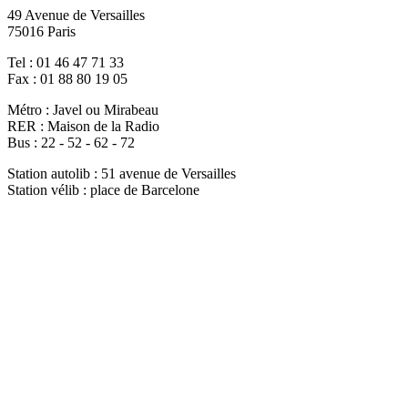
49 Avenue de Versailles
75016 Paris
Tel : 01 46 47 71 33
Fax : 01 88 80 19 05
Métro : Javel ou Mirabeau
RER : Maison de la Radio
Bus : 22 - 52 - 62 - 72
Station autolib : 51 avenue de Versailles
Station vélib : place de Barcelone